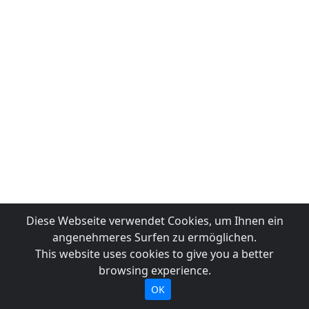
Diese Webseite verwendet Cookies, um Ihnen ein
angenehmeres Surfen zu ermöglichen.
This website uses cookies to give you a better
browsing experience.
OK