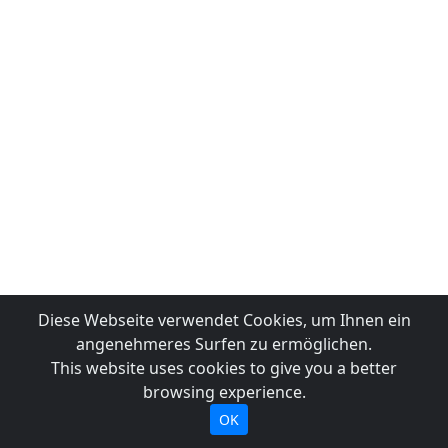
Diese Webseite verwendet Cookies, um Ihnen ein
angenehmeres Surfen zu ermöglichen.
This website uses cookies to give you a better
browsing experience.
OK