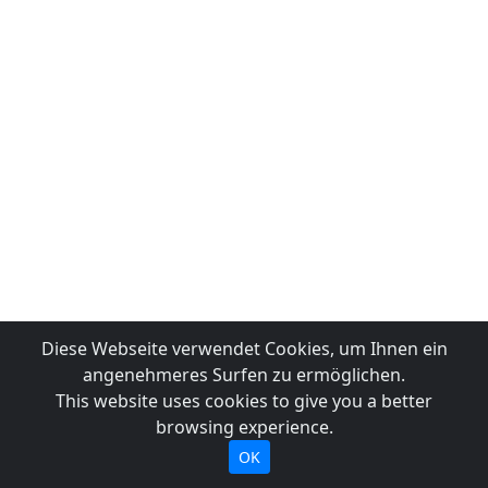
Diese Webseite verwendet Cookies, um Ihnen ein
angenehmeres Surfen zu ermöglichen.
This website uses cookies to give you a better
browsing experience.
OK