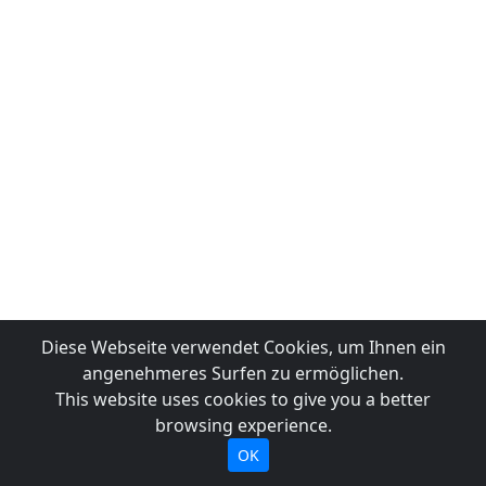
Diese Webseite verwendet Cookies, um Ihnen ein
angenehmeres Surfen zu ermöglichen.
This website uses cookies to give you a better
browsing experience.
OK