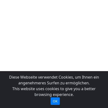
Diese Webseite verwendet Cookies, um Ihnen ein
angenehmeres Surfen zu ermöglichen.
This website uses cookies to give you a better
browsing experience.
OK