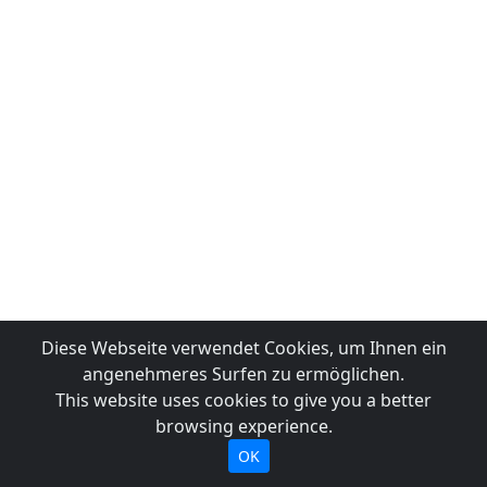
Diese Webseite verwendet Cookies, um Ihnen ein
angenehmeres Surfen zu ermöglichen.
This website uses cookies to give you a better
browsing experience.
OK