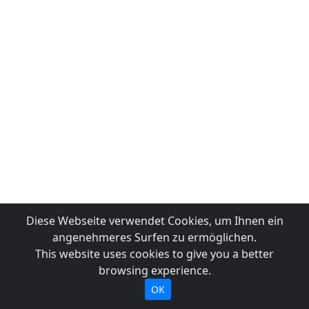
Diese Webseite verwendet Cookies, um Ihnen ein
angenehmeres Surfen zu ermöglichen.
This website uses cookies to give you a better
browsing experience.
OK