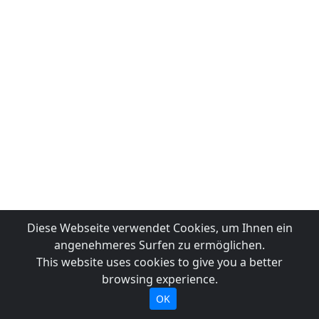
Diese Webseite verwendet Cookies, um Ihnen ein
angenehmeres Surfen zu ermöglichen.
This website uses cookies to give you a better
browsing experience.
OK