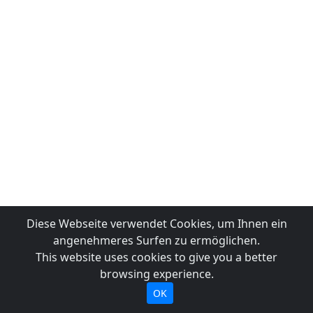
Diese Webseite verwendet Cookies, um Ihnen ein
angenehmeres Surfen zu ermöglichen.
This website uses cookies to give you a better
browsing experience.
OK