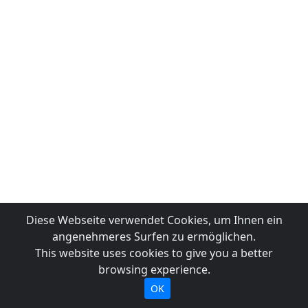
Diese Webseite verwendet Cookies, um Ihnen ein
angenehmeres Surfen zu ermöglichen.
This website uses cookies to give you a better
browsing experience.
OK