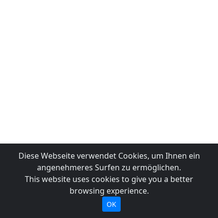
Diese Webseite verwendet Cookies, um Ihnen ein
angenehmeres Surfen zu ermöglichen.
This website uses cookies to give you a better
browsing experience.
OK