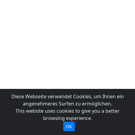
Diese Webseite verwendet Cookies, um Ihnen ein
angenehmeres Surfen zu ermöglichen.
This website uses cookies to give you a better
browsing experience.
OK