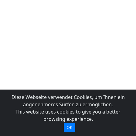
Diese Webseite verwendet Cookies, um Ihnen ein
angenehmeres Surfen zu ermöglichen.
This website uses cookies to give you a better
browsing experience.
OK