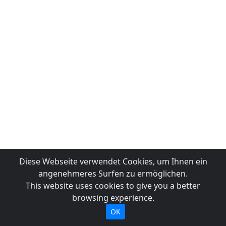
Diese Webseite verwendet Cookies, um Ihnen ein
angenehmeres Surfen zu ermöglichen.
This website uses cookies to give you a better
browsing experience.
OK