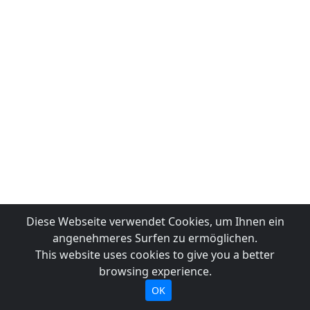
Diese Webseite verwendet Cookies, um Ihnen ein
angenehmeres Surfen zu ermöglichen.
This website uses cookies to give you a better
browsing experience.
OK