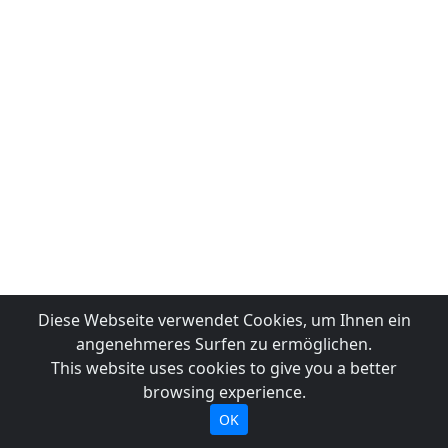
Diese Webseite verwendet Cookies, um Ihnen ein
angenehmeres Surfen zu ermöglichen.
This website uses cookies to give you a better
browsing experience.
OK