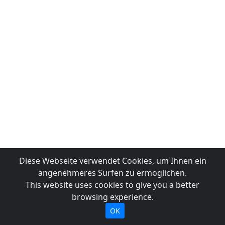
Diese Webseite verwendet Cookies, um Ihnen ein
angenehmeres Surfen zu ermöglichen.
This website uses cookies to give you a better
browsing experience.
OK