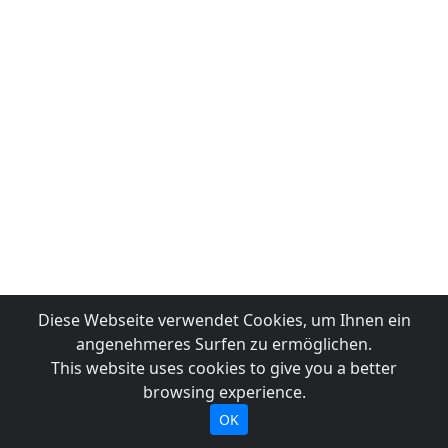
Diese Webseite verwendet Cookies, um Ihnen ein
angenehmeres Surfen zu ermöglichen.
This website uses cookies to give you a better
browsing experience.
OK