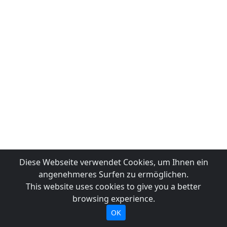
Diese Webseite verwendet Cookies, um Ihnen ein
angenehmeres Surfen zu ermöglichen.
This website uses cookies to give you a better
browsing experience.
OK