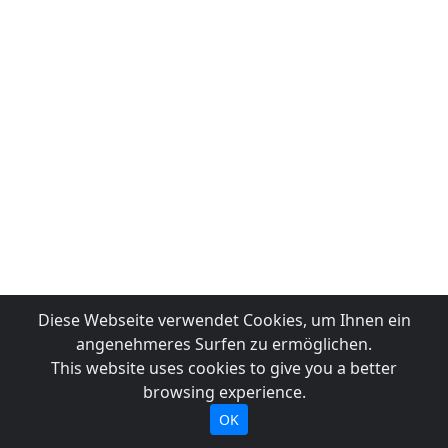
Diese Webseite verwendet Cookies, um Ihnen ein
angenehmeres Surfen zu ermöglichen.
This website uses cookies to give you a better
browsing experience.
OK