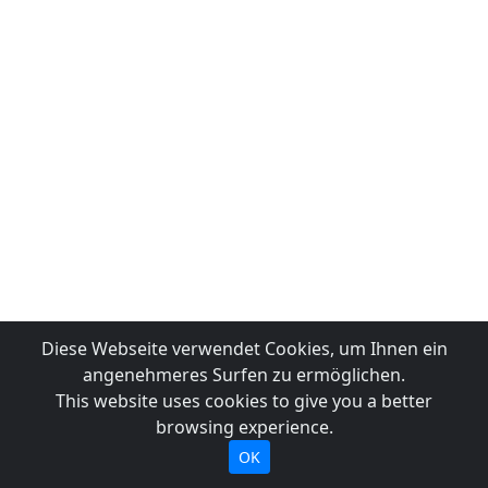
Diese Webseite verwendet Cookies, um Ihnen ein
angenehmeres Surfen zu ermöglichen.
This website uses cookies to give you a better
browsing experience.
OK