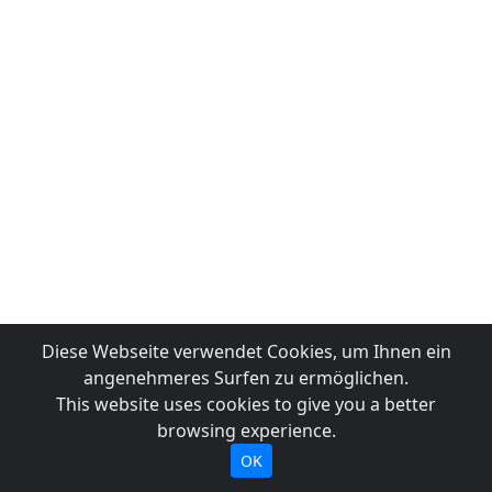
Diese Webseite verwendet Cookies, um Ihnen ein
angenehmeres Surfen zu ermöglichen.
This website uses cookies to give you a better
browsing experience.
OK