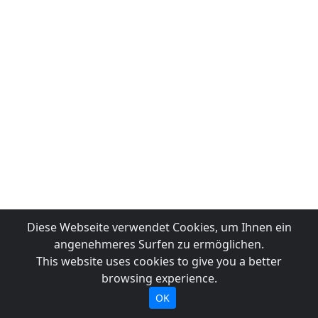
Diese Webseite verwendet Cookies, um Ihnen ein
angenehmeres Surfen zu ermöglichen.
This website uses cookies to give you a better
browsing experience.
OK