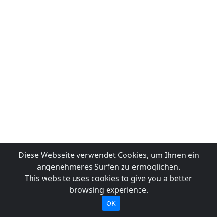
Diese Webseite verwendet Cookies, um Ihnen ein
angenehmeres Surfen zu ermöglichen.
This website uses cookies to give you a better
browsing experience.
OK