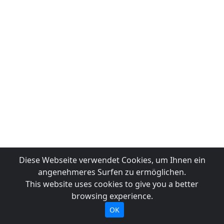
Diese Webseite verwendet Cookies, um Ihnen ein
angenehmeres Surfen zu ermöglichen.
This website uses cookies to give you a better
browsing experience.
OK