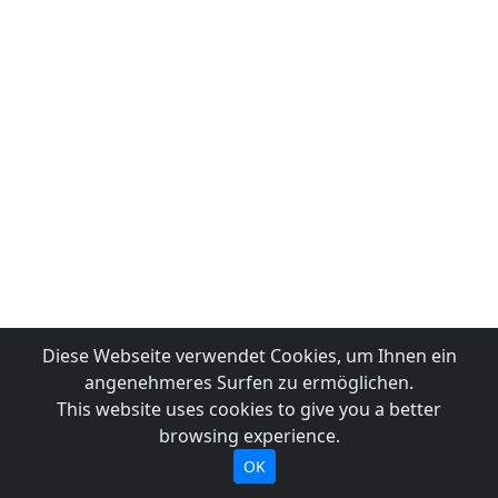
Diese Webseite verwendet Cookies, um Ihnen ein
angenehmeres Surfen zu ermöglichen.
This website uses cookies to give you a better
browsing experience.
OK