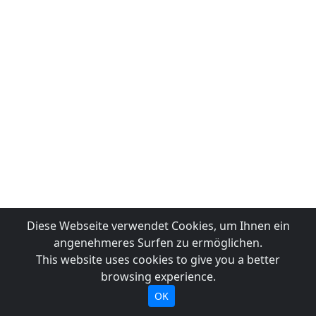
Diese Webseite verwendet Cookies, um Ihnen ein
angenehmeres Surfen zu ermöglichen.
This website uses cookies to give you a better
browsing experience.
OK