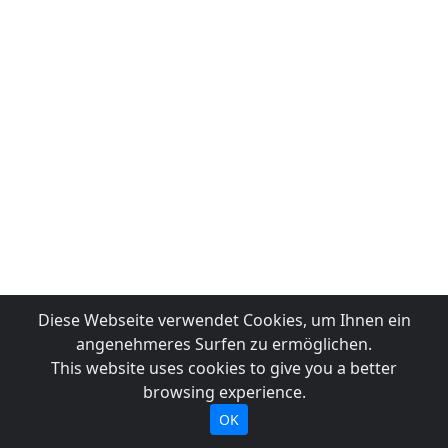
Diese Webseite verwendet Cookies, um Ihnen ein
angenehmeres Surfen zu ermöglichen.
This website uses cookies to give you a better
browsing experience.
OK