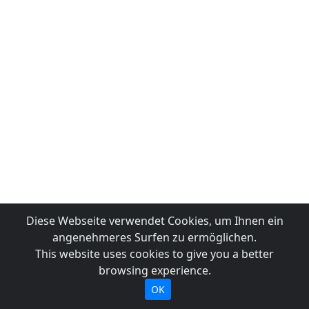
Diese Webseite verwendet Cookies, um Ihnen ein
angenehmeres Surfen zu ermöglichen.
This website uses cookies to give you a better
browsing experience.
OK