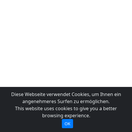
Diese Webseite verwendet Cookies, um Ihnen ein
angenehmeres Surfen zu ermöglichen.
This website uses cookies to give you a better
browsing experience.
OK