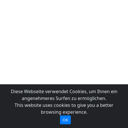
Diese Webseite verwendet Cookies, um Ihnen ein
angenehmeres Surfen zu ermöglichen.
This website uses cookies to give you a better
browsing experience.
OK