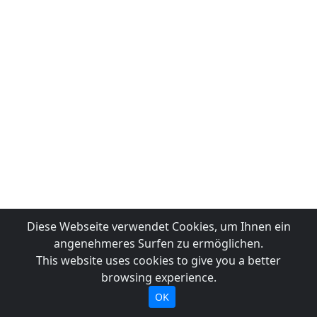
Diese Webseite verwendet Cookies, um Ihnen ein
angenehmeres Surfen zu ermöglichen.
This website uses cookies to give you a better
browsing experience.
OK