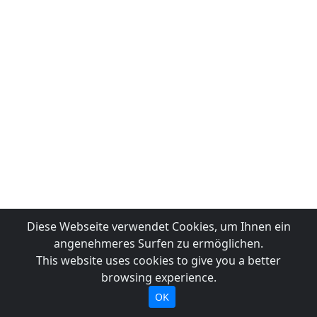
Diese Webseite verwendet Cookies, um Ihnen ein
angenehmeres Surfen zu ermöglichen.
This website uses cookies to give you a better
browsing experience.
OK