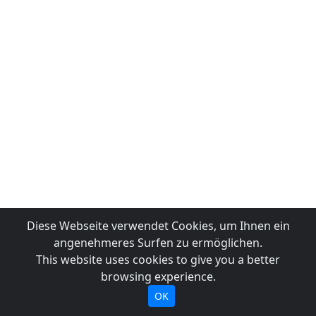
Diese Webseite verwendet Cookies, um Ihnen ein
angenehmeres Surfen zu ermöglichen.
This website uses cookies to give you a better
browsing experience.
OK