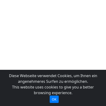
Diese Webseite verwendet Cookies, um Ihnen ein
angenehmeres Surfen zu ermöglichen.
This website uses cookies to give you a better
browsing experience.
OK