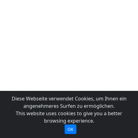
Diese Webseite verwendet Cookies, um Ihnen ein
angenehmeres Surfen zu ermöglichen.
This website uses cookies to give you a better
browsing experience.
OK