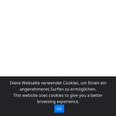
Diese Webseite verwendet Cookies, um Ihnen ein
angenehmeres Surfen zu ermöglichen.
This website uses cookies to give you a better
browsing experience.
OK