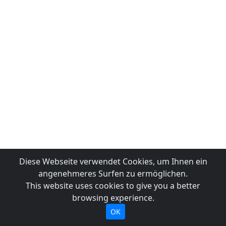
Diese Webseite verwendet Cookies, um Ihnen ein
angenehmeres Surfen zu ermöglichen.
This website uses cookies to give you a better
browsing experience.
OK