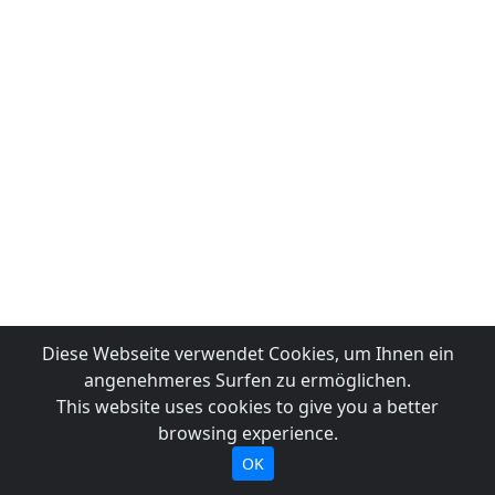
Diese Webseite verwendet Cookies, um Ihnen ein
angenehmeres Surfen zu ermöglichen.
This website uses cookies to give you a better
browsing experience.
OK