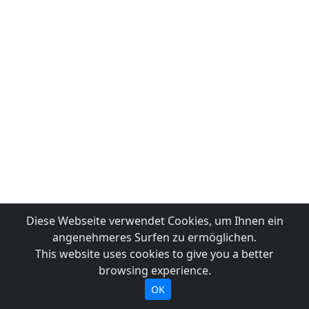
Diese Webseite verwendet Cookies, um Ihnen ein
angenehmeres Surfen zu ermöglichen.
This website uses cookies to give you a better
browsing experience.
OK