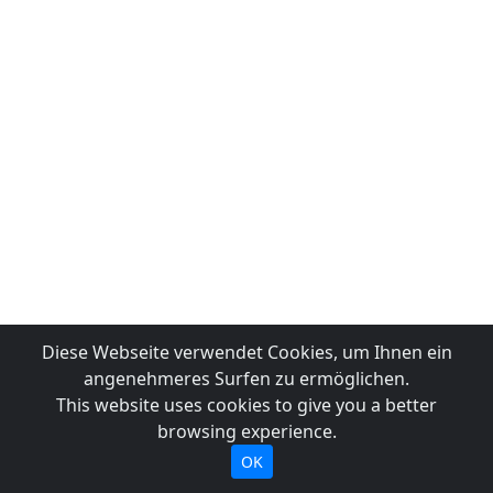
Diese Webseite verwendet Cookies, um Ihnen ein
angenehmeres Surfen zu ermöglichen.
This website uses cookies to give you a better
browsing experience.
OK