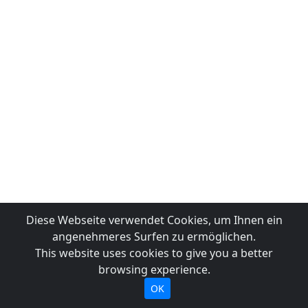
Diese Webseite verwendet Cookies, um Ihnen ein
angenehmeres Surfen zu ermöglichen.
This website uses cookies to give you a better
browsing experience.
OK