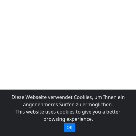
Diese Webseite verwendet Cookies, um Ihnen ein
angenehmeres Surfen zu ermöglichen.
This website uses cookies to give you a better
browsing experience.
OK