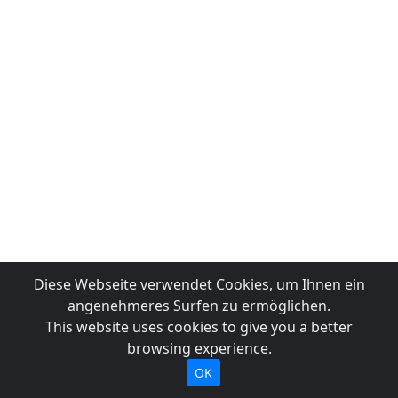
Diese Webseite verwendet Cookies, um Ihnen ein
angenehmeres Surfen zu ermöglichen.
This website uses cookies to give you a better
browsing experience.
OK