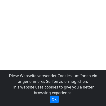
Diese Webseite verwendet Cookies, um Ihnen ein
angenehmeres Surfen zu ermöglichen.
This website uses cookies to give you a better
browsing experience.
OK