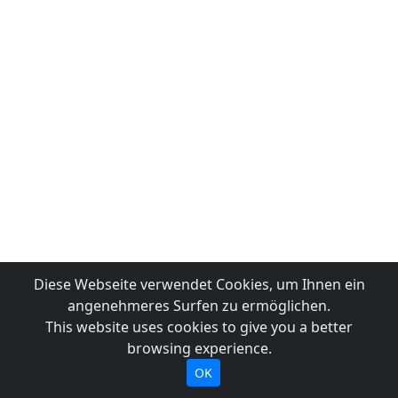
Diese Webseite verwendet Cookies, um Ihnen ein
angenehmeres Surfen zu ermöglichen.
This website uses cookies to give you a better
browsing experience.
OK