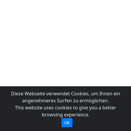
Diese Webseite verwendet Cookies, um Ihnen ein
angenehmeres Surfen zu ermöglichen.
This website uses cookies to give you a better
browsing experience.
OK