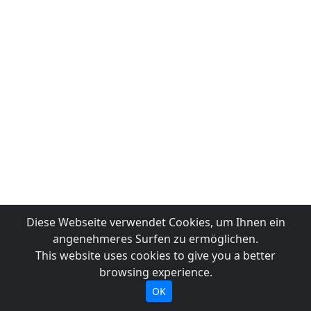
Diese Webseite verwendet Cookies, um Ihnen ein
angenehmeres Surfen zu ermöglichen.
This website uses cookies to give you a better
browsing experience.
OK