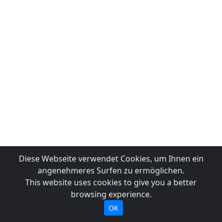
Diese Webseite verwendet Cookies, um Ihnen ein
angenehmeres Surfen zu ermöglichen.
This website uses cookies to give you a better
browsing experience.
OK