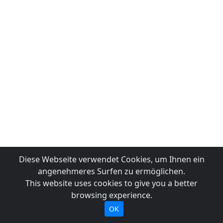
Diese Webseite verwendet Cookies, um Ihnen ein
angenehmeres Surfen zu ermöglichen.
This website uses cookies to give you a better
browsing experience.
OK